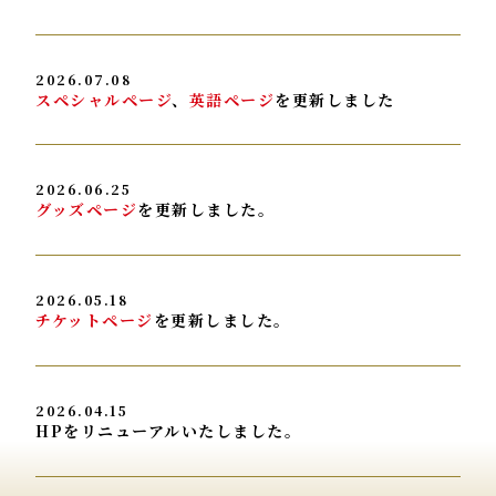
2026.07.08
スペシャルページ
、
英語ページ
を更新しました
2026.06.25
グッズページ
を更新しました。
2026.05.18
チケットページ
を更新しました。
2026.04.15
HPをリニューアルいたしました。