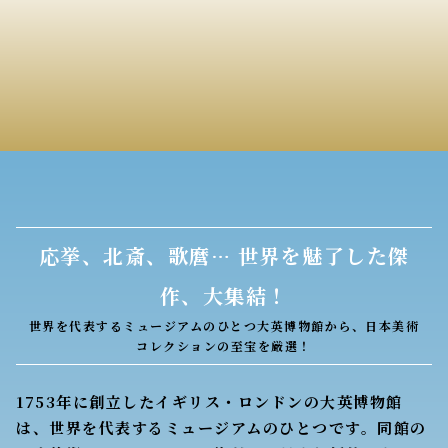
応挙、北斎、歌麿… 世界を魅了した傑
作、大集結！
世界を代表するミュージアムのひとつ大英博物館から、日本美術
コレクションの至宝を厳選！
1753年に創立したイギリス・ロンドンの大英博物館
は、世界を代表するミュージアムのひとつです。同館の