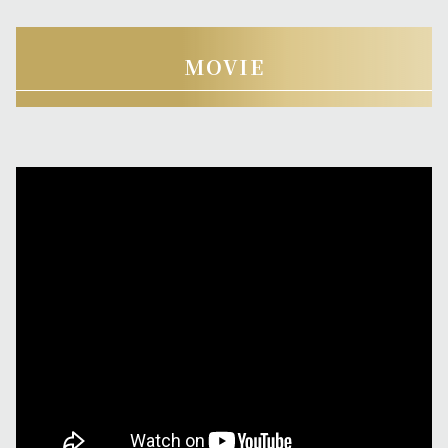
MOVIE