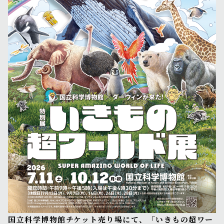
国立科学博物館チケット売り場にて、「いきもの超ワー