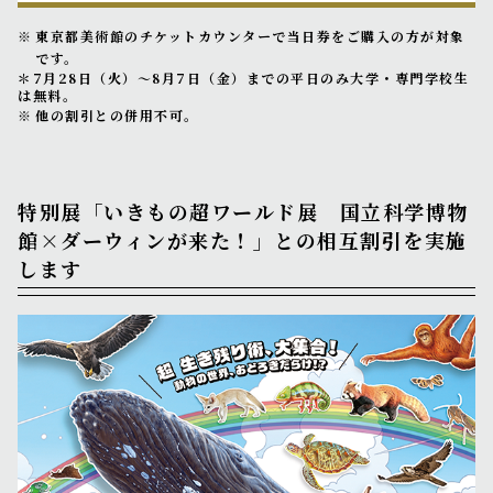
東京都美術館のチケットカウンターで当日券をご購入の方が対象
です。
＊7月28日（火）～8月7日（金）までの平日のみ大学・専門学校生
は無料。
他の割引との併用不可。
特別展「いきもの超ワールド展 国立科学博物
館×ダーウィンが来た！」との相互割引を実施
します