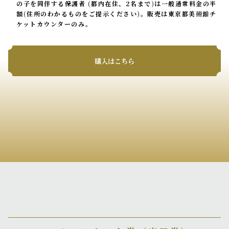
の子を同伴する保護者 (都内在住、2名まで)は一般通常料金の半
額(住所のわかるものをご提示ください)。販売は東京都美術館チ
ケットカウンターのみ。
購入はこちら