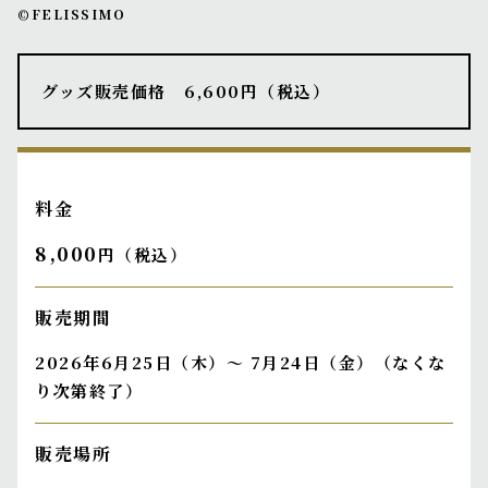
©FELISSIMO
グッズ販売価格 6,600円（税込）
料金
8,000
円（税込）
販売期間
2026年6月25日（木）～ 7月24日（金）（なくな
り次第終了）
販売場所