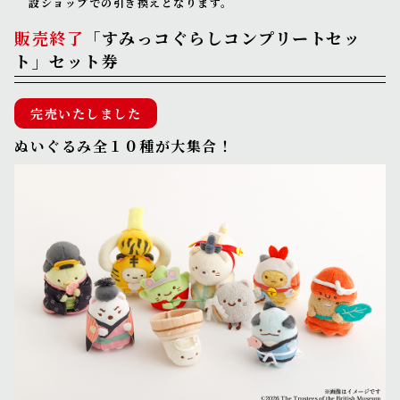
設ショップでの引き換えとなります。
販売終了
「すみっコぐらしコンプリートセッ
ト」セット券
完売いたしました
ぬいぐるみ全１０種が大集合！