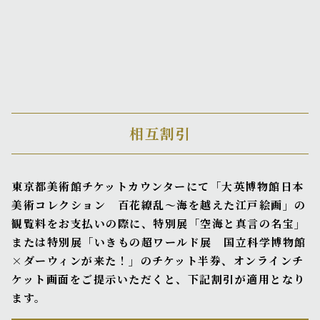
相互割引
東京都美術館チケットカウンターにて「大英博物館日本
美術コレクション 百花繚乱〜海を越えた江戸絵画」の
観覧料をお支払いの際に、特別展「空海と真言の名宝」
または特別展「いきもの超ワールド展 国立科学博物館
×ダーウィンが来た！」のチケット半券、オンラインチ
ケット画面をご提示いただくと、下記割引が適用となり
ます。