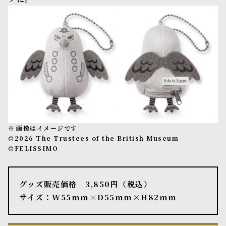
画像はイメージです
©2026 The Trustees of the British Museum
©FELISSIMO
グッズ販売価格 3,850円（税込）
サイズ：W55mm×D55mm×H82mm