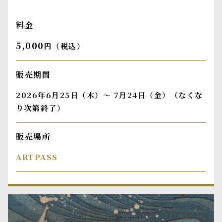
料金
5,000
円（税込）
販売期間
2026年6月25日（木）～ 7月24日（金）（なくな
り次第終了）
販売場所
ARTPASS