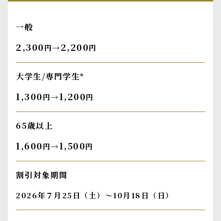
一般
2,300
2,200
円→
円
大学生/専門学生*
1,300
1,200
円→
円
65歳以上
1,600
1,500
円→
円
割引対象期間
2026年７月25日（土）～10月18日（日）