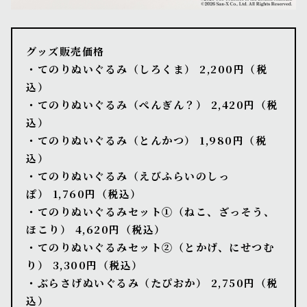
グッズ販売価格
・てのりぬいぐるみ（しろくま） 2,200円（税
込）
・てのりぬいぐるみ（ぺんぎん？） 2,420円（税
込）
・てのりぬいぐるみ（とんかつ） 1,980円（税
込）
・てのりぬいぐるみ（えびふらいのしっ
ぽ） 1,760円（税込）
・てのりぬいぐるみセット①（ねこ、ざっそう、
ほこり） 4,620円（税込）
・てのりぬいぐるみセット②（とかげ、にせつむ
り） 3,300円（税込）
・ぶらさげぬいぐるみ（たぴおか） 2,750円（税
込）