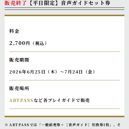
販売終了
【平日限定】音声ガイドセット券
料金
2,700
円（税込）
販売期間
2026年6月25日（木）～7月24日（金）
販売場所
ARTPASS
など各プレイガイドで販売
ARTPASSでは「一般前売券＋［音声ガイド］引換券1枚」、そ