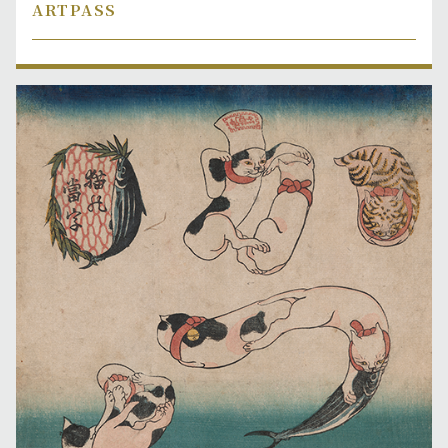
ARTPASS