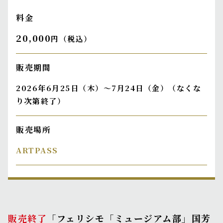
料金
20,000
円（税込）
販売期間
2026年6月25日（木）～7月24日（金）（なくな
り次第終了）
販売場所
ARTPASS
販売終了
「フェリシモ「ミュージアム部」国芳