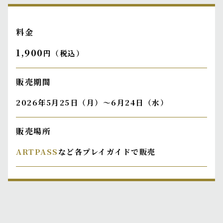
料金
1,900
円（税込）
販売期間
2026年5月25日（月）～6月24日（水）
販売場所
ARTPASS
など各プレイガイドで販売