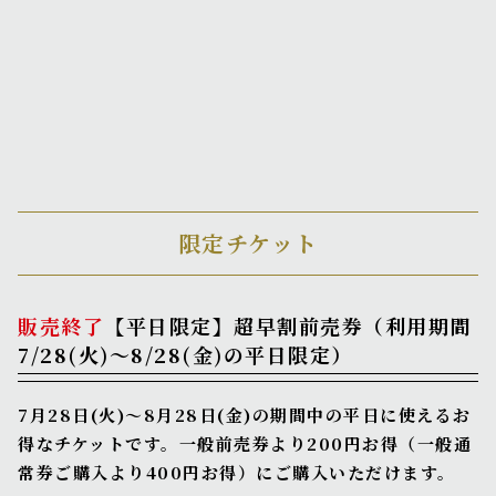
限定チケット
販売終了
【平日限定】超早割前売券（利用期間
7/28(火)～8/28(金)の平日限定）
7月28日(火)～8月28日(金)の期間中の平日に使えるお
得なチケットです。一般前売券より200円お得（一般通
常券ご購入より400円お得）にご購入いただけます。